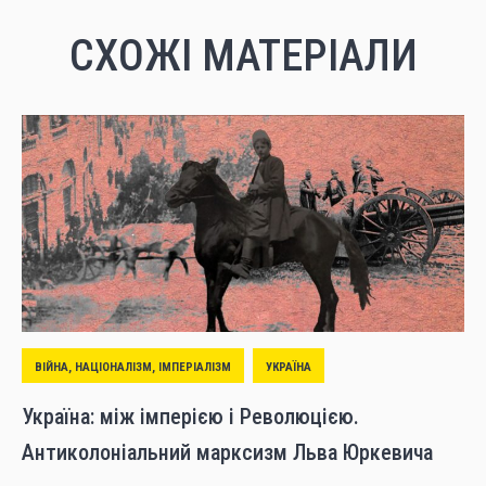
СХОЖІ МАТЕРІАЛИ
ВІЙНА, НАЦІОНАЛІЗМ, ІМПЕРІАЛІЗМ
УКРАЇНА
Україна: між імперією і Революцією.
Антиколоніальний марксизм Льва Юркевича