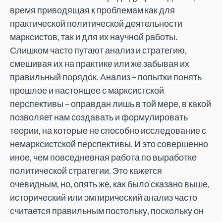
время приводящая к проблемам как для
практической политической деятельности
марксистов, так и для их научной работы.
Слишком часто путают анализ и стратегию,
смешивая их на практике или же забывая их
правильный порядок. Анализ – попытки понять
прошлое и настоящее с марксистской
перспективы – оправдан лишь в той мере, в какой
позволяет нам создавать и формулировать
теории, на которые не способно исследование с
немарксистской перспективы. И это совершенно
иное, чем повседневная работа по выработке
политической стратегии. Это кажется
очевидным, но, опять же, как было сказано выше,
исторический или эмпирический анализ часто
считается правильным постольку, поскольку он