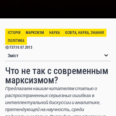
ІСТОРІЯ
МАРКСИЗМ
НАУКА
ОСВІТА, НАУКА, ЗНАННЯ
ПОЛІТИКА
737
|
10.07.2013
Зміст
Что не так с современным
марксизмом?
Предлагаем нашим читателям статью о
распространенных серьезных ошибках в
интеллектуальной дискуссии и аналитике,
претендующей на научность, среди