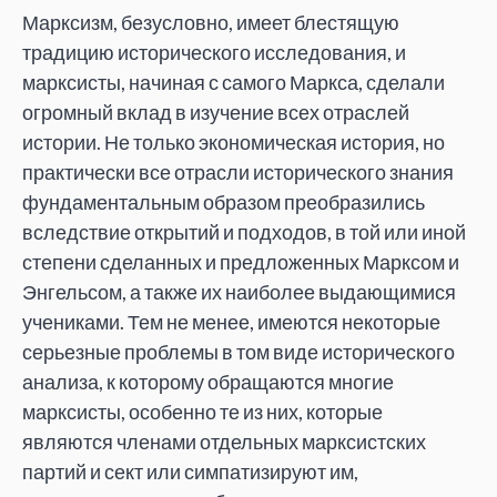
Марксизм, безусловно, имеет блестящую
традицию исторического исследования, и
марксисты, начиная с самого Маркса, сделали
огромный вклад в изучение всех отраслей
истории. Не только экономическая история, но
практически все отрасли исторического знания
фундаментальным образом преобразились
вследствие открытий и подходов, в той или иной
степени сделанных и предложенных Марксом и
Энгельсом, а также их наиболее выдающимися
учениками. Тем не менее, имеются некоторые
серьезные проблемы в том виде исторического
анализа, к которому обращаются многие
марксисты, особенно те из них, которые
являются членами отдельных марксистских
партий и сект или симпатизируют им,