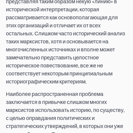
представляя таким образом некую «линию» в
исторической интерпретации, которая
рассматривается как основополагающая для
этих организаций и отличает их от всех
остальных. Слишком часто исторический анализ
таких марксистов, хотя и основывается на
многочисленных источниках и вполне может
замечательно представить целостное
историческое повествование, все же не
соответствует некоторым принципиальным
историографическим критериям.
Наиболее распространенная проблема
заключается в привычке слишком многих
марксистов использовать историю, по существу,
с целью оправдания политических и
стратегических утверждений, в которых они уже