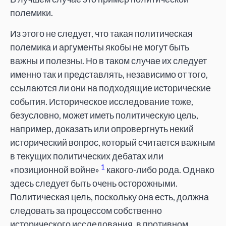
полемики.
Из этого не следует, что такая политическая
полемика и аргументы якобы не могут быть
важны и полезны. Но в таком случае их следует
именно так и представлять, независимо от того,
ссылаются ли они на подходящие исторические
события. Историческое исследование тоже,
безусловно, может иметь политическую цель,
например, доказать или опровергнуть некий
исторический вопрос, который считается важным
в текущих политических дебатах или
1
«позиционной войне»
какого-либо рода. Однако
здесь следует быть очень осторожными.
Политическая цель, поскольку она есть, должна
следовать за процессом собственно
исторического исследования, в противном