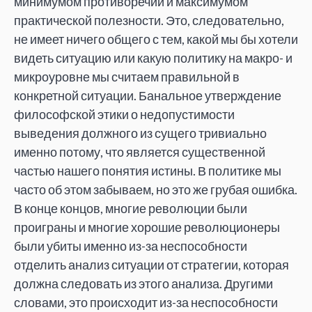
минимумом противоречий и максимумом
практической полезности. Это, следовательно,
не имеет ничего общего с тем, какой мы бы хотели
видеть ситуацию или какую политику на макро- и
микроуровне мы считаем правильной в
конкретной ситуации. Банальное утверждение
философской этики о недопустимости
выведения должного из сущего тривиально
именно потому, что является существенной
частью нашего понятия истины. В политике мы
часто об этом забываем, но это же грубая ошибка.
В конце концов, многие революции были
проиграны и многие хорошие революционеры
были убиты именно из-за неспособности
отделить анализ ситуации от стратегии, которая
должна следовать из этого анализа. Другими
словами, это происходит из-за неспособности