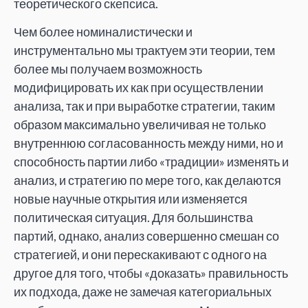
теоретического скепсиса.
Чем более номиналистически и
инструментально мы трактуем эти теории, тем
более мы получаем возможность
модифицировать их как при осуществлении
анализа, так и при выработке стратегии, таким
образом максимально увеличивая не только
внутреннюю согласованность между ними, но и
способность партии либо «традиции» изменять и
анализ, и стратегию по мере того, как делаются
новые научные открытия или изменяется
политическая ситуация. Для большинства
партий, однако, анализ совершенно смешан со
стратегией, и они перескакивают с одного на
другое для того, чтобы «доказать» правильность
их подхода, даже не замечая категориальных