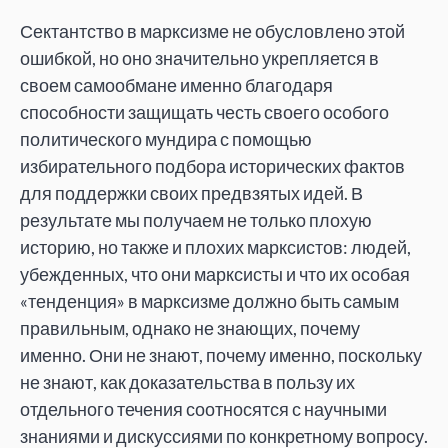
Сектантство в марксизме не обусловлено этой
ошибкой, но оно значительно укрепляется в
своем самообмане именно благодаря
способности защищать честь своего особого
политического мундира с помощью
избирательного подбора исторических фактов
для поддержки своих предвзятых идей. В
результате мы получаем не только плохую
историю, но также и плохих марксистов: людей,
убежденных, что они марксисты и что их особая
«тенденция» в марксизме должно быть самым
правильным, однако не знающих, почему
именно. Они не знают, почему именно, поскольку
не знают, как доказательства в пользу их
отдельного течения соотносятся с научными
знаниями и дискуссиями по конкретному вопросу.