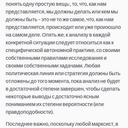
понять одну простую вещь:, то, что, как нам
представляется, мы должны делать или кем мы
должны быть – это не то же самое, что, как нам
представляется, происходит или уже произошло
на самом деле. Опять же, к анализу в каждой
конкретной ситуации следует относиться как к
специфической автономной практике, со своими
собственными правилами исследования и
своими собственными задачами. Любая
политическая линия или стратегия должны быть
отложены до того момента, пока анализ не будет
в достаточной степени завершен, чтобы сделать
некоторые выводы с достаточно ясным
пониманием их степени вероятности (или
правдоподобности).
Последнее важно, поскольку любой марксист, в