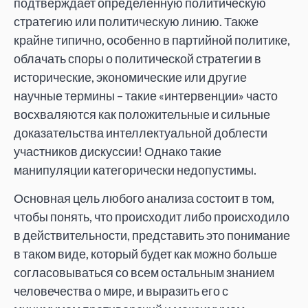
подтверждает определенную политическую
стратегию или политическую линию. Также
крайне типично, особенно в партийной политике,
облачать споры о политической стратегии в
исторические, экономические или другие
научные термины – такие «интервенции» часто
восхваляются как положительные и сильные
доказательства интеллектуальной доблести
участников дискуссии! Однако такие
манипуляции категорически недопустимы.
Основная цель любого анализа состоит в том,
чтобы понять, что происходит либо происходило
в действительности, представить это понимание
в таком виде, который будет как можно больше
согласовываться со всем остальным знанием
человечества о мире, и выразить его с