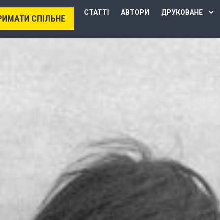
СТАТТІ
АВТОРИ
ДРУКОВАНЕ
РИМАТИ СПІЛЬНЕ