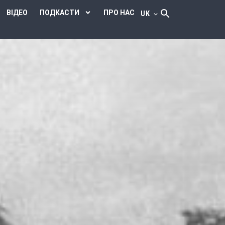
ВІДЕО
ПОДКАСТИ
ПРО НАС
UK