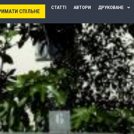
СТАТТІ
АВТОРИ
ДРУКОВАНЕ
РИМАТИ СПІЛЬНЕ