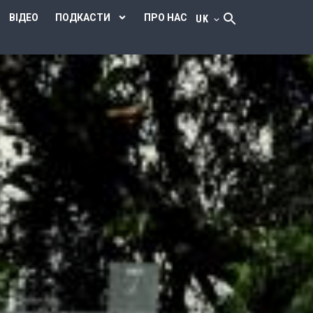
ВІДЕО
ПОДКАСТИ
ПРО НАС
UK