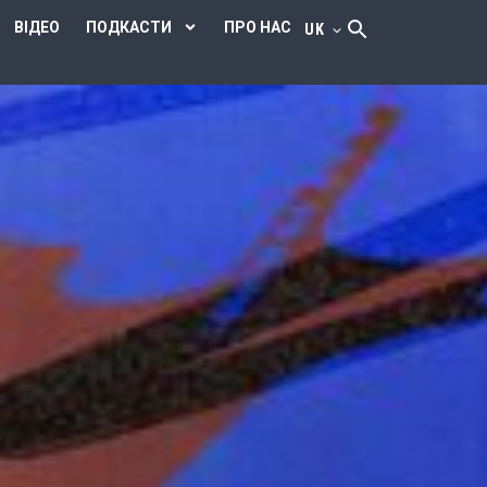
ВІДЕО
ПОДКАСТИ
ПРО НАС
UK