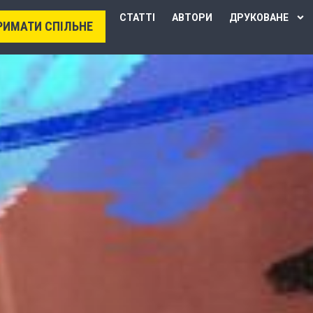
СТАТТІ
АВТОРИ
ДРУКОВАНЕ
РИМАТИ СПІЛЬНЕ