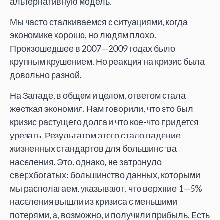
альтернативную модель.
Мы часто сталкиваемся с ситуациями, когда
экономике хорошо, но людям плохо.
Произошедшее в 2007—2009 годах было
крупным крушением. Но реакция на кризис была
довольно разной.
На Западе, в общем и целом, ответом стала
жесткая экономия. Нам говорили, что это был
кризис растущего долга и что кое-что придется
урезать. Результатом этого стало падение
жизненных стандартов для большинства
населения. Это, однако, не затронуло
сверхбогатых: большинство данных, которыми
мы располагаем, указывают, что верхние 1—5%
населения вышли из кризиса с меньшими
потерями, а, возможно, и получили прибыль. Есть