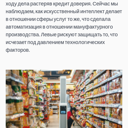
ходу дела растеряв кредит доверия. Сейчас мы
наблюдаем, как искусственный интеллект делает
в отношении сферы услуг то же, что сделала
автоматизация в отношении мануфактурного
производства. Левые рискуют защищать то, что
исчезает под давлением технологических
факторов.