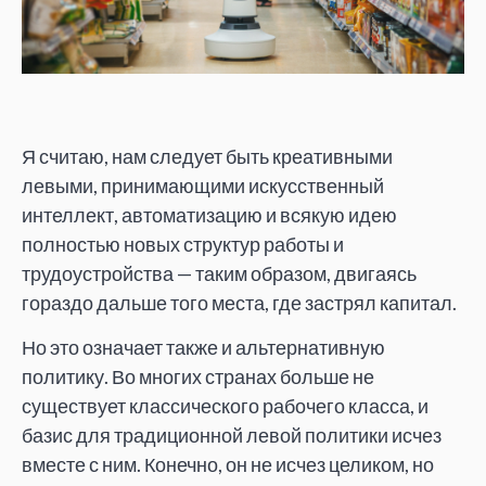
Я считаю, нам следует быть креативными
левыми, принимающими искусственный
интеллект, автоматизацию и всякую идею
полностью новых структур работы и
трудоустройства — таким образом, двигаясь
гораздо дальше того места, где застрял капитал.
Но это означает также и альтернативную
политику. Во многих странах больше не
существует классического рабочего класса, и
базис для традиционной левой политики исчез
вместе с ним. Конечно, он не исчез целиком, но