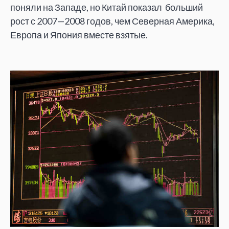
поняли на Западе, но Китай показал больший
рост с 2007—2008 годов, чем Северная Америка,
Европа и Япония вместе взятые.