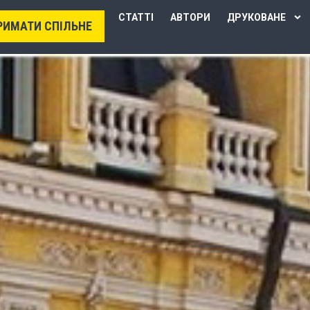
СТАТТІ
АВТОРИ
ДРУКОВАНЕ
РИМАТИ СПІЛЬНЕ