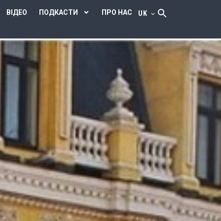
ВІДЕО
ПОДКАСТИ
ПРО НАС
UK