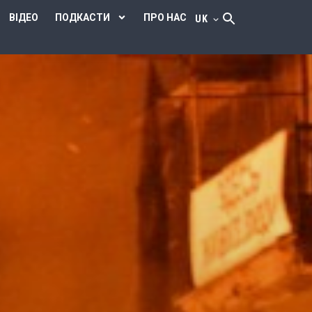
ВІДЕО
ПОДКАСТИ
ПРО НАС
UK