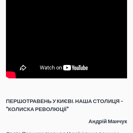
ПЕРШОТРАВЕНЬ У КИЄВІ. НАША СТОЛИЦЯ –
“КОЛИСКА РЕВОЛЮЦІЇ”
Андрій Манчук