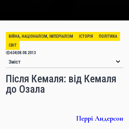
ВІЙНА, НАЦІОНАЛІЗМ, ІМПЕРІАЛІЗМ
ІСТОРІЯ
ПОЛІТИКА
СВІТ
634
|
08.08.2013
Зміст
Після Кемаля: від Кемаля
до Озала
Перрі Андерсон