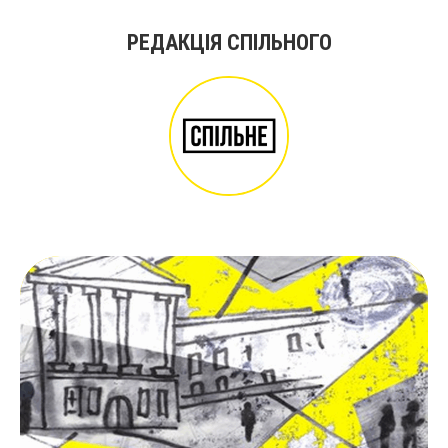
РЕДАКЦІЯ СПІЛЬНОГО