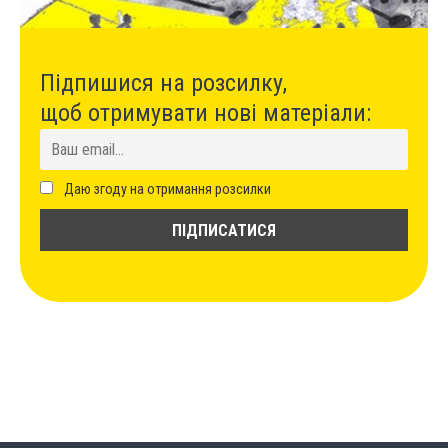
Підпишися на розсилку,
щоб отримувати нові матеріали:
Даю згоду на отримання розсилки