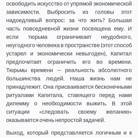
освободить искусство от упрямой экономической
зависимости. Выбросить из головы этот
надоедливый вопрос: за что жить? Большая
часть повседневной жизни посвящена ему. И
если тюрьма ограничивает неудобного,
неугодного человека в пространстве (этот способ
устарел и экономически невыгоден), Капитал
предпочитает ограничить его во времени.
Тюрьмы времени — реальность абсолютного
большинства людей. Наша жизнь нам не
принадлежит. Она присваивается бесконечными
ритуалами Капитала, ставящего перед нами
дилемму о необходимости выжить. В этой
ситуации «следовать своему желанию»
оказывается очень непростой задачей.
Выход, который представляется логичным и к