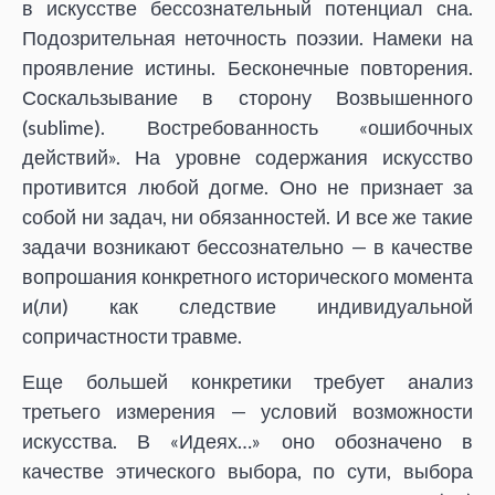
в искусстве бессознательный потенциал сна.
Подозрительная неточность поэзии. Намеки на
проявление истины. Бесконечные повторения.
Соскальзывание в сторону Возвышенного
(sublime). Востребованность «ошибочных
действий». На уровне содержания искусство
противится любой догме. Оно не признает за
собой ни задач, ни обязанностей. И все же такие
задачи возникают бессознательно — в качестве
вопрошания конкретного исторического момента
и(ли) как следствие индивидуальной
сопричастности травме.
Еще большей конкретики требует анализ
третьего измерения — условий возможности
искусства. В «Идеях…» оно обозначено в
качестве этического выбора, по сути, выбора