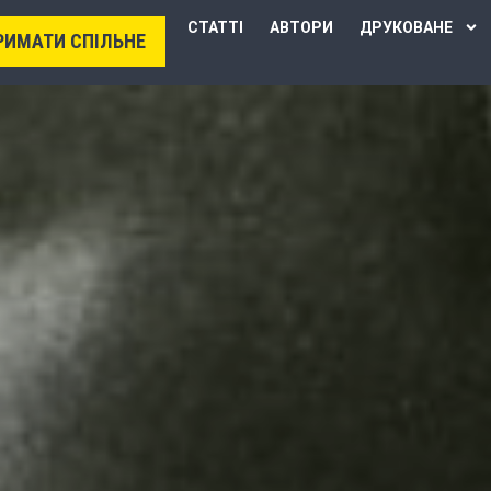
СТАТТІ
АВТОРИ
ДРУКОВАНЕ
РИМАТИ СПІЛЬНЕ