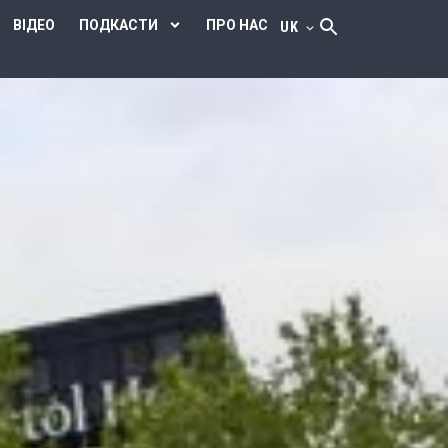
ВІДЕО
ПОДКАСТИ
ПРО НАС
UK