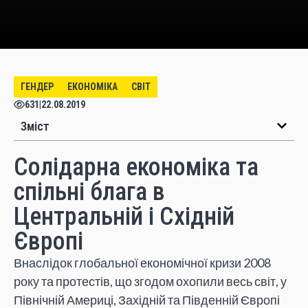
ГЕНДЕР
ЕКОНОМІКА
СВІТ
631
|
22.08.2019
Зміст
Солідарна економіка та
спільні блага в
Центральній і Східній
Європі
Внаслідок глобальної економічної кризи 2008
року та протестів, що згодом охопили весь світ, у
Північній Америці, Західній та Південній Європі