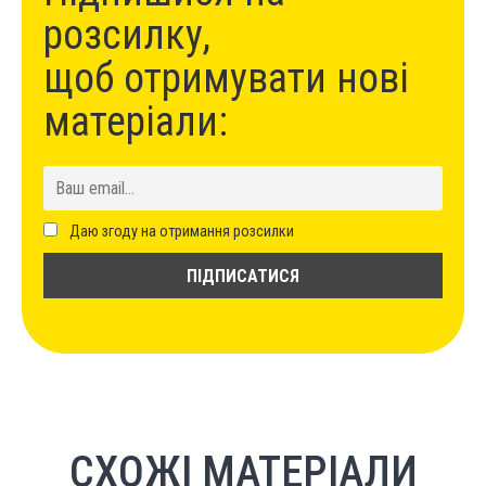
розсилку,
щоб отримувати нові
матеріали:
Даю згоду на отримання розсилки
СХОЖІ МАТЕРІАЛИ