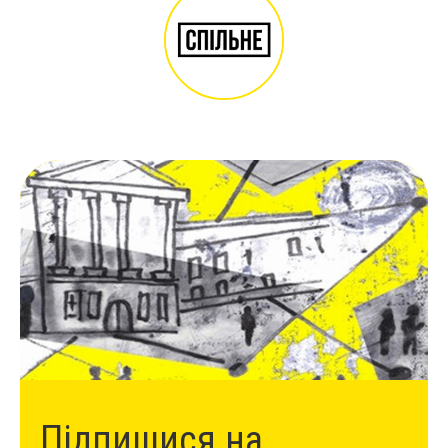
Підпишися на