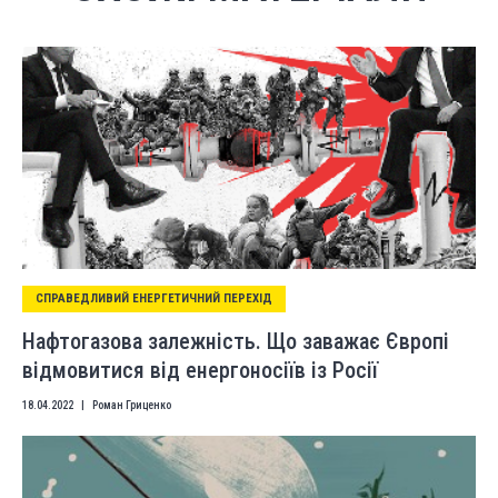
СПРАВЕДЛИВИЙ ЕНЕРГЕТИЧНИЙ ПЕРЕХІД
Нафтогазова залежність. Що заважає Європі
відмовитися від енергоносіїв із Росії
18.04.2022
|
Роман Гриценко