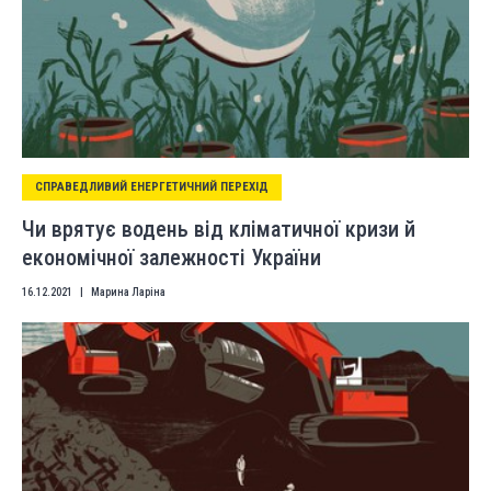
СПРАВЕДЛИВИЙ ЕНЕРГЕТИЧНИЙ ПЕРЕХІД
Чи врятує водень від кліматичної кризи й
економічної залежності України
16.12.2021
|
Марина Ларіна