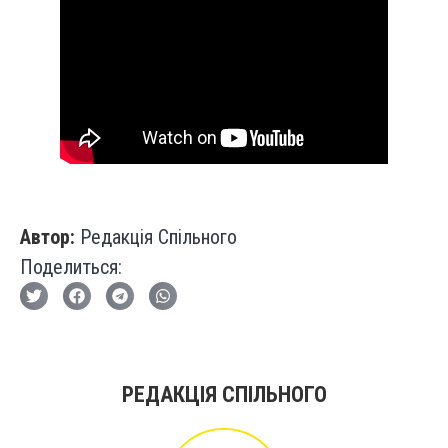
Автор:
Редакція Спільного
Поделиться:
РЕДАКЦІЯ СПІЛЬНОГО