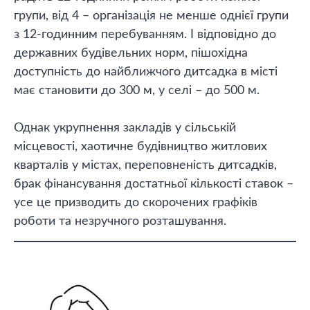
групи, від 4 – організація не менше однієї групи
з 12-годинним перебуванням. І відповідно до
державних будівельних норм, пішохідна
доступність до найближчого дитсадка в місті
має становити до 300 м, у селі – до 500 м.
Однак укрупнення закладів у сільській
місцевості, хаотичне будівництво житлових
кварталів у містах, переповненість дитсадків,
брак фінансування достатньої кількості ставок –
усе це призводить до скорочених графіків
роботи та незручного розташування.