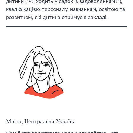
дитини (“чи ходить у садок із задоволенням?”),
кваліфікацією персоналу, навчанням, освітою та
розвитком, які дитина отримує в закладі.
Місто, Центральна Україна