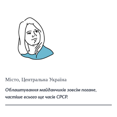
Місто, Центральна Україна
Облаштування майданчиків зовсім погане,
частіше всього ще часів СРСР.