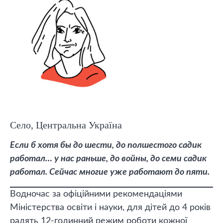
Село, Центральна Україна
Если б хотя бы до шести, до полшестого садик
работал… у нас раньше, до войны, до семи садик
работал. Сейчас многие уже работают до пяти.
Водночас за офіційними рекомендаціями
Міністерства освіти і науки, для дітей до 4 років
радять 12-годинний режим роботи кожної