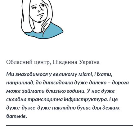
Обласний центр, Південна Україна
Ми знаходимося у великому місті, і їхати,
наприклад, до дитсадочка дуже далеко – дорога
може займати близько години. У нас дуже
складна транспортна інфраструктура. І це
дуже-дуже-дуже накладно буває для деяких
батьків.