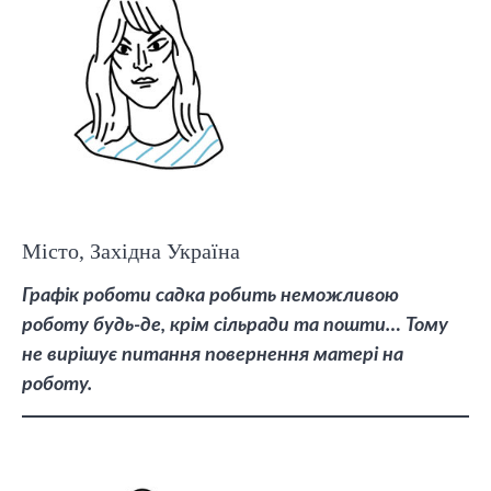
Місто, Західна Україна
Графік роботи садка робить неможливою
роботу будь-де, крім сільради та пошти… Тому
не вирішує питання повернення матері на
роботу.