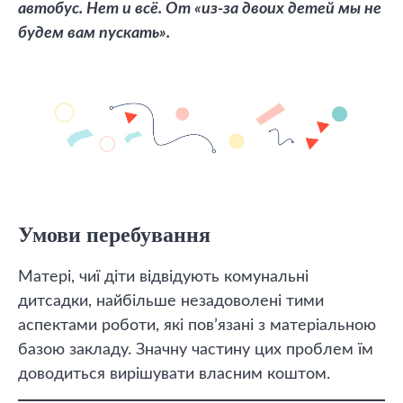
автобус. Нет и всё. От «из-за двоих детей мы не
будем вам пускать».
Умови перебування
Матері, чиї діти відвідують комунальні
дитсадки, найбільше незадоволені тими
аспектами роботи, які пов’язані з матеріальною
базою закладу. Значну частину цих проблем їм
доводиться вирішувати власним коштом.