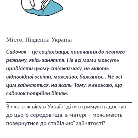
Місто, Південна Україна
Садочок – це соціалізація, привчання до певного
режиму, якісь заняття. Не всі мами можуть
приділяти цьому стільки часу, не мають
відповідної освіти, можливо, бажання… Не всі
цим займаються, на жаль. Тому, я вважаю, що
садочок потрібен дітям.
З якого ж віку в Україні діти отримують доступ
до цього середовища, а матері – можливість
повернутися до стабільної зайнятості?