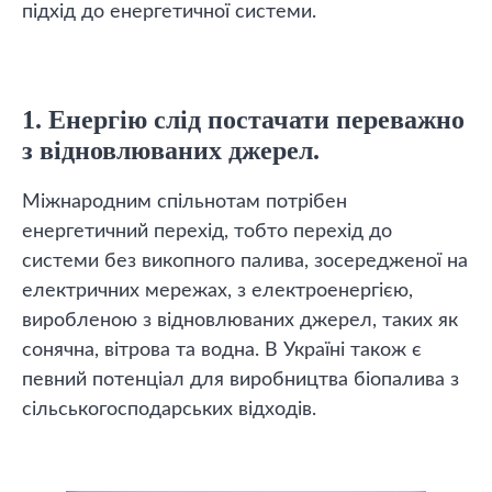
підхід до енергетичної системи.
1. Енергію слід постачати переважно
з відновлюваних джерел.
Міжнародним спільнотам потрібен
енергетичний перехід, тобто перехід до
системи без викопного палива, зосередженої на
електричних мережах, з електроенергією,
виробленою з відновлюваних джерел, таких як
сонячна, вітрова та водна. В Україні також є
певний потенціал для виробництва біопалива з
сільськогосподарських відходів.