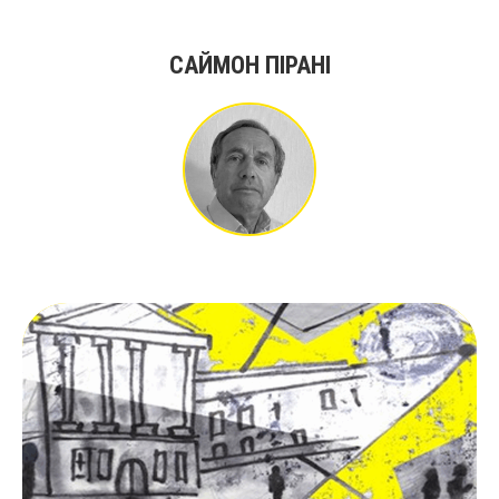
САЙМОН ПІРАНІ