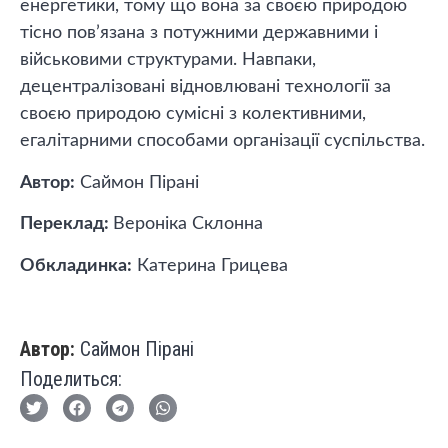
енергетики, тому що вона за своєю природою
тісно пов’язана з потужними державними і
військовими структурами. Навпаки,
децентралізовані відновлювані технології за
своєю природою сумісні з колективними,
егалітарними способами організації суспільства.
Автор:
Саймон Пірані
Переклад:
Вероніка Склонна
Обкладинка:
Катерина Грицева
Автор:
Саймон Пірані
Поделиться: