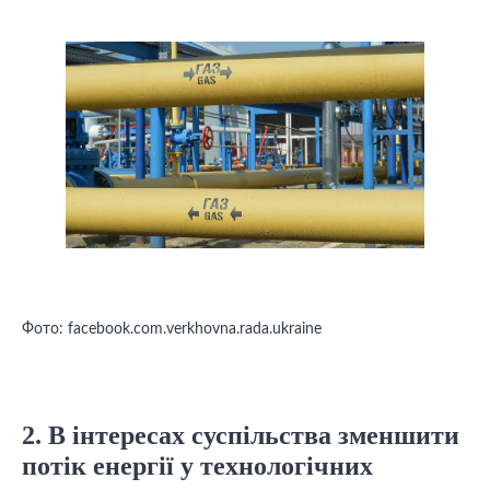
Фото: facebook.com.verkhovna.rada.ukraine
2. В інтересах суспільства зменшити
потік енергії у технологічних