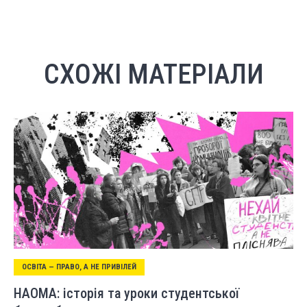
СХОЖІ МАТЕРІАЛИ
ОСВІТА — ПРАВО, А НЕ ПРИВІЛЕЙ
НАОМА: історія та уроки студентської