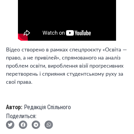
Відео створено в рамках спецпроєкту «Освіта —
право, а не привілей», спрямованого на аналіз
проблем освіти, вироблення візії прогресивних
перетворень і сприяння студентському руху за
свої права.
Автор:
Редакція Спільного
Поделиться: