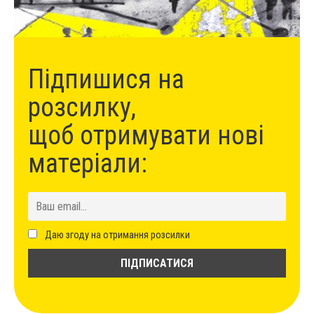
Підпишися на
розсилку,
щоб отримувати нові
матеріали:
Даю згоду на отримання розсилки