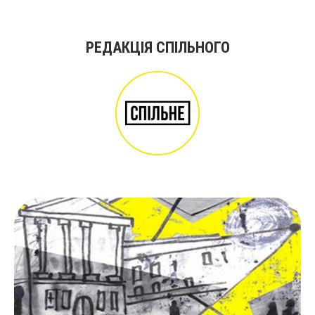
РЕДАКЦІЯ СПІЛЬНОГО