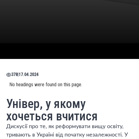
378
|
17.04.2024
No headings were found on this page.
Універ, у якому
хочеться вчитися
Дискусії про те, як реформувати вищу освіту,
тривають в Україні від початку незалежності. У