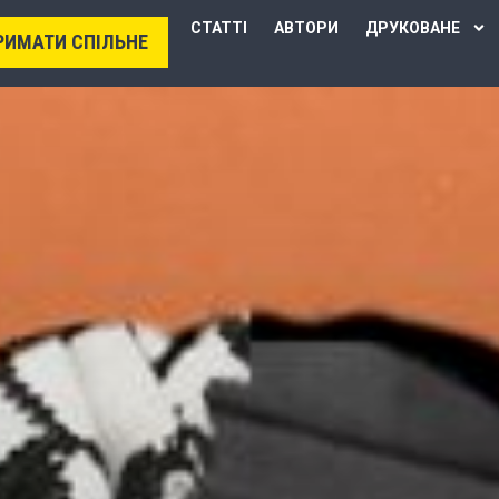
СТАТТІ
АВТОРИ
ДРУКОВАНЕ
РИМАТИ СПІЛЬНЕ