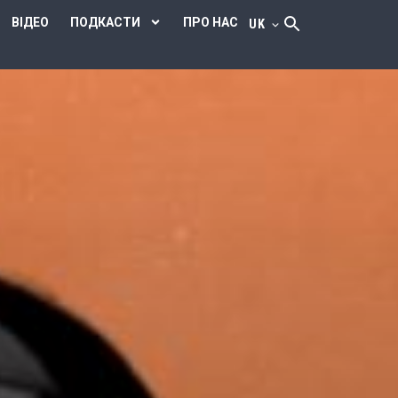
ВІДЕО
ПОДКАСТИ
ПРО НАС
UK