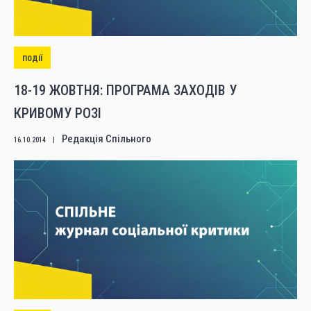
ПОДІЇ
18-19 ЖОВТНЯ: ПРОГРАМА ЗАХОДІВ У
КРИВОМУ РОЗІ
Редакція Спільного
16.10.2014
|