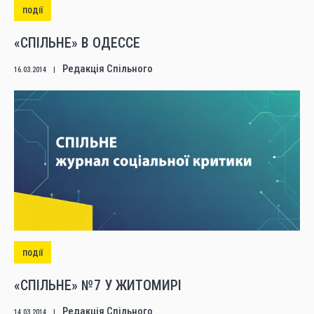
ПОДІЇ
«СПІЛЬНЕ» В ОДЕССЕ
Редакція Спільного
16.03.2014
|
ПОДІЇ
«СПІЛЬНЕ» №7 У ЖИТОМИРІ
Редакція Спільного
14.03.2014
|