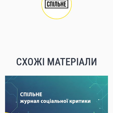
СХОЖІ МАТЕРІАЛИ