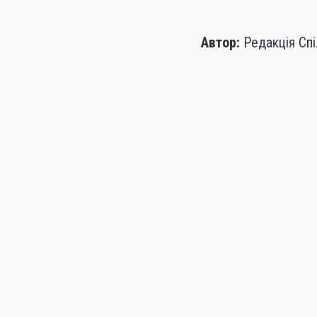
Автор:
Редакція Сп