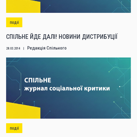
ПОДІЇ
СПІЛЬНЕ ЙДЕ ДАЛІ! НОВИНИ ДИСТРИБУЦІЇ
Редакція Спільного
28.03.2014
|
ПОДІЇ