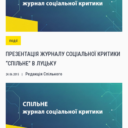
ПОДІЇ
ПРЕЗЕНТАЦІЯ ЖУРНАЛУ СОЦІАЛЬНОЇ КРИТИКИ
“СПІЛЬНЕ” В ЛУЦЬКУ
Редакція Спільного
24.06.2015
|