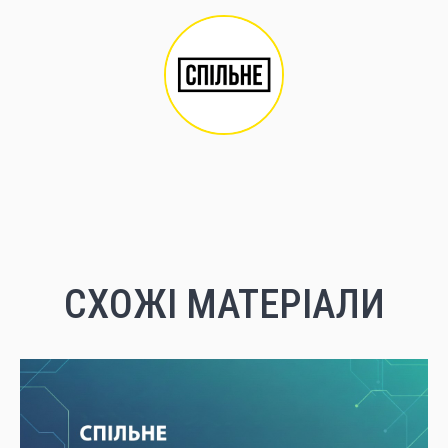
СХОЖІ МАТЕРІАЛИ