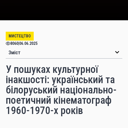
МИСТЕЦТВО
8060
|
06.06.2025
Зміст
У пошуках культурної
інакшості: український та
білоруський національно-
поетичний кінематограф
1960-1970-х років