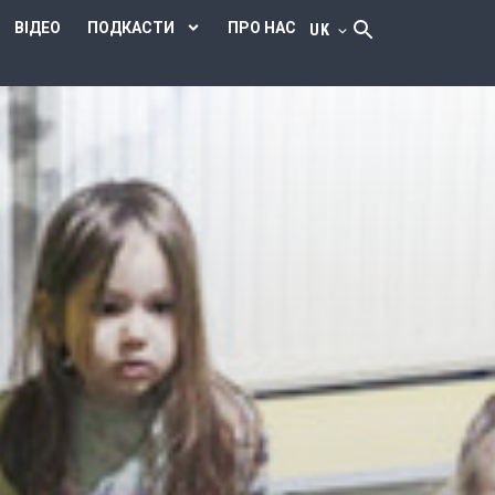
ВІДЕО
ПОДКАСТИ
ПРО НАС
UK