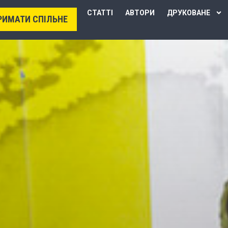
СТАТТІ
АВТОРИ
ДРУКОВАНЕ
РИМАТИ СПІЛЬНЕ