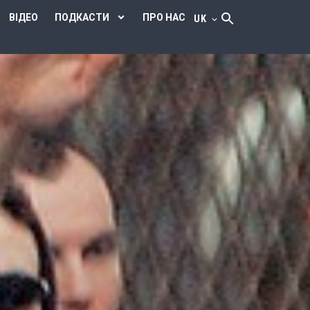
ВІДЕО
ПОДКАСТИ
ПРО НАС
UK