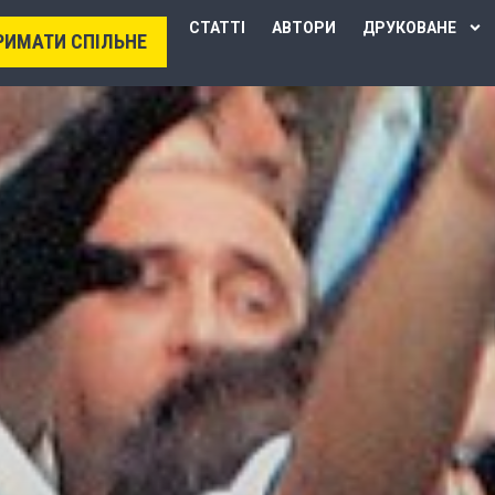
СТАТТІ
АВТОРИ
ДРУКОВАНЕ
РИМАТИ СПІЛЬНЕ