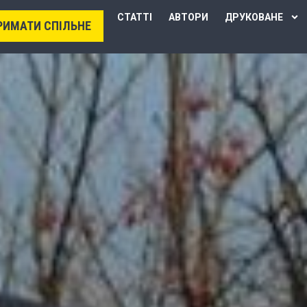
СТАТТІ
АВТОРИ
ДРУКОВАНЕ
РИМАТИ СПІЛЬНЕ