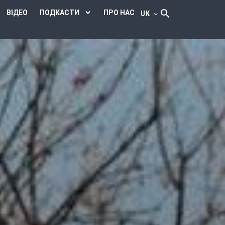
ВІДЕО
ПОДКАСТИ
ПРО НАС
UK