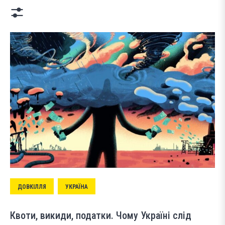
ДОВКІЛЛЯ
УКРАЇНА
Квоти, викиди, податки. Чому Україні слід