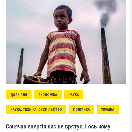
ДОВКІЛЛЯ
ЕКОНОМІКА
НАУКА
НАУКА, ТЕХНІКА, СУСПІЛЬСТВО
ПОЛІТИКА
УКРАЇНА
Сонячна енергія нас не врятує, і ось чому