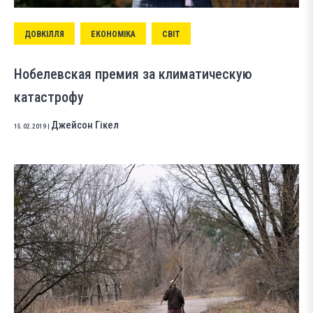
ДОВКІЛЛЯ
ЕКОНОМІКА
СВІТ
Нобелевская премия за климатическую
катастрофу
Джейсон Гікел
15.02.2019
|