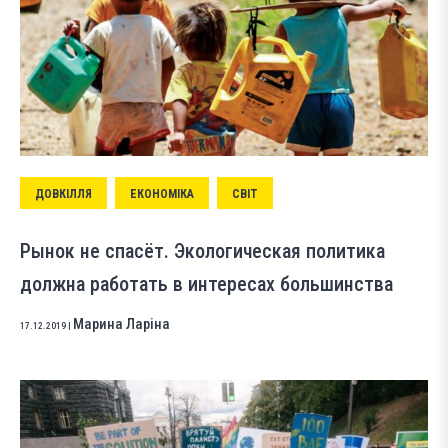
ДОВКІЛЛЯ
ЕКОНОМІКА
СВІТ
Рынок не спасёт. Экологическая политика
должна работать в интересах большинства
Марина Ларіна
17.12.2019
|