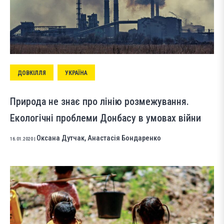
ДОВКІЛЛЯ
УКРАЇНА
Природа не знає про лінію розмежування.
Екологічні проблеми Донбасу в умовах війни
Оксана Дутчак
,
Анастасія Бондаренко
16.01.2020
|