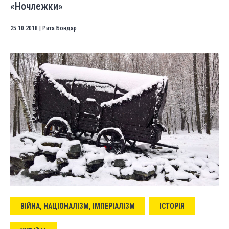
«Ночлежки»
25.10.2018
|
Рита Бондар
ВІЙНА, НАЦІОНАЛІЗМ, ІМПЕРІАЛІЗМ
ІСТОРІЯ