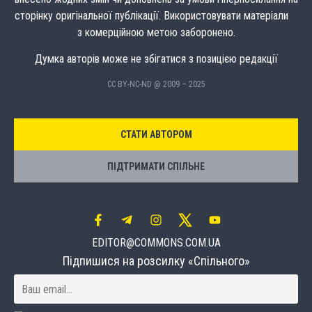
сторінку оригінальної публікації. Використовувати матеріали
з комерційною метою заборонено.
Думка авторів може не збігатися з позицією редакції
CC BY-NC-ND @ 2009 – 2025
СТАТИ АВТОРОМ
ПІДТРИМАТИ СПІЛЬНЕ
EDITOR@COMMONS.COM.UA
Підпишися на розсилку «Спільного»