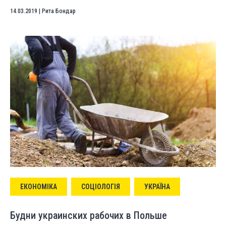
14.03.2019
|
Рита Бондар
ЕКОНОМІКА
СОЦІОЛОГІЯ
УКРАЇНА
Будни украинских рабочих в Польше