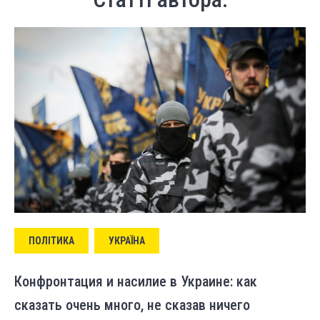
ПОЛІТИКА
УКРАЇНА
Конфронтация и насилие в Украине: как
сказать очень много, не сказав ничего