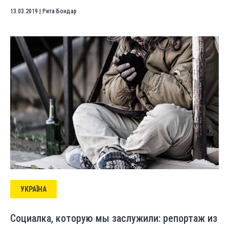
13.03.2019
|
Рита Бондар
УКРАЇНА
Социалка, которую мы заслужили: репортаж из