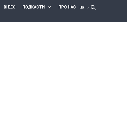
ВІДЕО
ПОДКАСТИ
ПРО НАС
UK