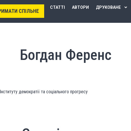
СТАТТІ
АВТОРИ
ДРУКОВАНЕ
РИМАТИ СПІЛЬНЕ
Богдан Ференс
нституту демократії та соціального прогресу