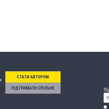
СТАТИ АВТОРОМ
я
ПІДТРИМАТИ СПІЛЬНЕ
Пі