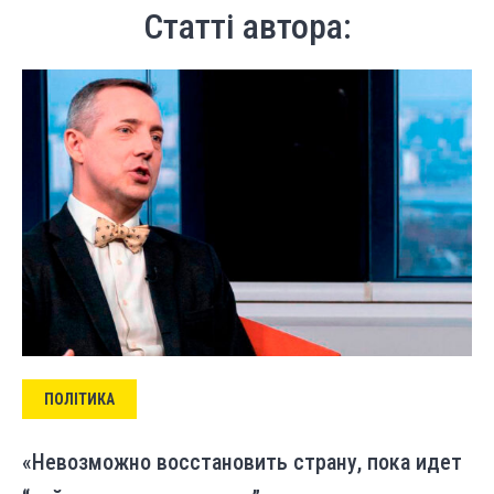
Статті автора:
ПОЛІТИКА
«Невозможно восстановить страну, пока идет