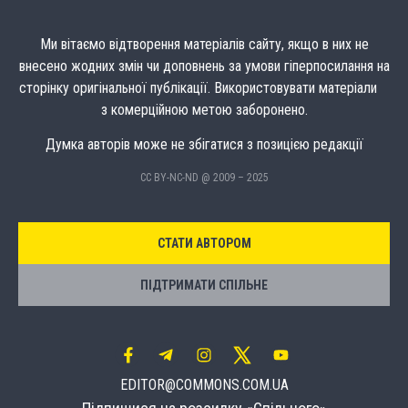
Ми вітаємо відтворення матеріалів сайту, якщо в них не
внесено жодних змін чи доповнень за умови гіперпосилання на
сторінку оригінальної публікації. Використовувати матеріали
з комерційною метою заборонено.
Думка авторів може не збігатися з позицією редакції
CC BY-NC-ND @ 2009 – 2025
СТАТИ АВТОРОМ
ПІДТРИМАТИ СПІЛЬНЕ
EDITOR@COMMONS.COM.UA