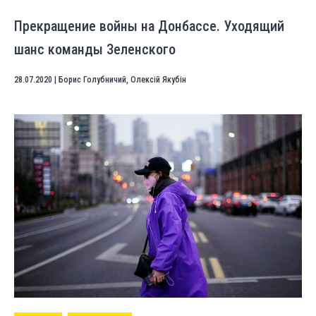
Прекращение войны на Донбассе. Уходящий
шанс команды Зеленского
28.07.2020
|
Борис Голубничий
,
Олексій Якубін