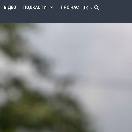
ВІДЕО
ПОДКАСТИ
ПРО НАС
UK