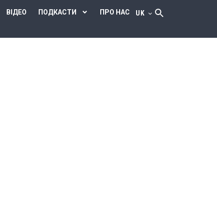
ВІДЕО
ПОДКАСТИ
ПРО НАС
UK