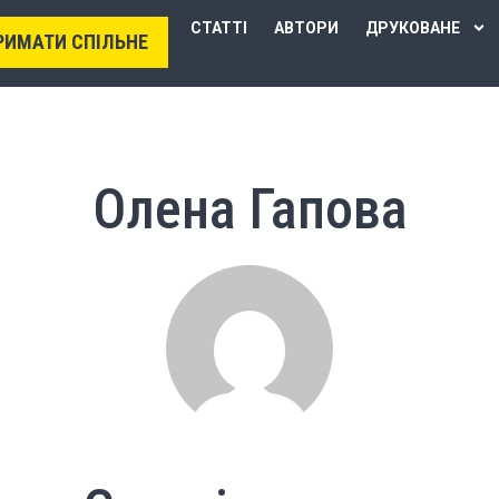
СТАТТІ
АВТОРИ
ДРУКОВАНЕ
РИМАТИ СПІЛЬНЕ
Олена Гапова