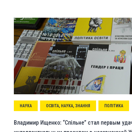
НАУКА
ОСВІТА, НАУКА, ЗНАННЯ
ПОЛІТИКА
Владимир Ищенко: “Спільне” стал первым уд