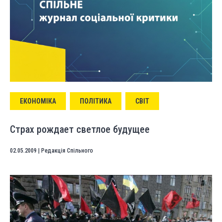
ЕКОНОМІКА
ПОЛІТИКА
СВІТ
Страх рождает светлое будущее
02.05.2009
|
Редакція Спільного