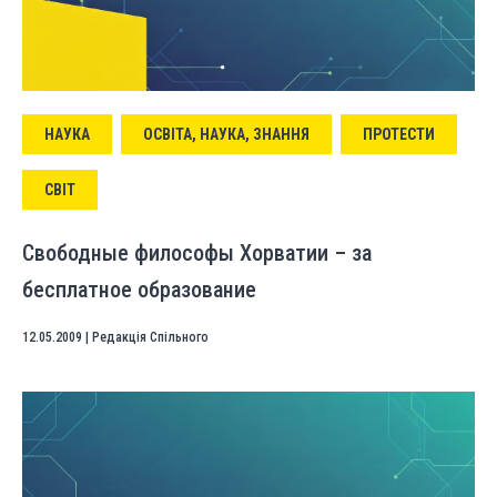
НАУКА
ОСВІТА, НАУКА, ЗНАННЯ
ПРОТЕСТИ
СВІТ
Свободные философы Хорватии – за
бесплатное образование
12.05.2009
|
Редакція Спільного