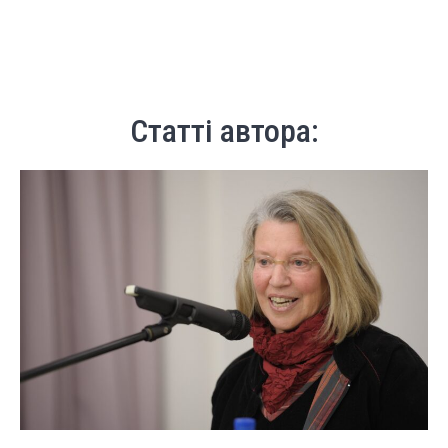
Статті автора: