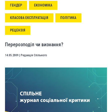
ГЕНДЕР
ЕКОНОМІКА
КЛАСОВА ЕКСПЛУАТАЦІЯ
ПОЛІТИКА
РЕЦЕНЗІЯ
Перерозподіл чи визнання?
14.05.2009
|
Редакція Спільного