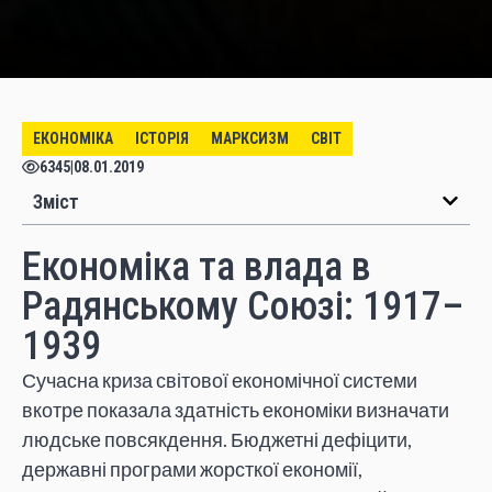
ЕКОНОМІКА
ІСТОРІЯ
МАРКСИЗМ
СВІТ
6345
|
08.01.2019
Зміст
Економіка та влада в
Радянському Союзі: 1917–
1939
Сучасна криза світової економічної системи
вкотре показала здатність економіки визначати
людське повсякдення. Бюджетні дефіцити,
державні програми жорсткої економії,