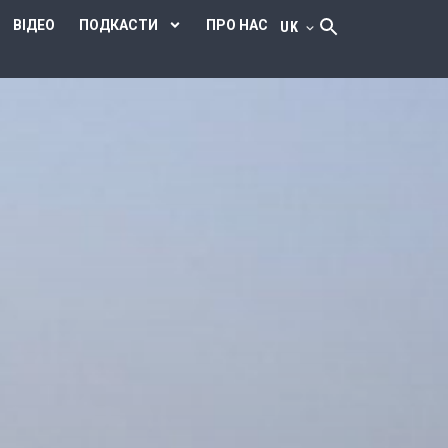
ВІДЕО
ПОДКАСТИ
ПРО НАС
UK