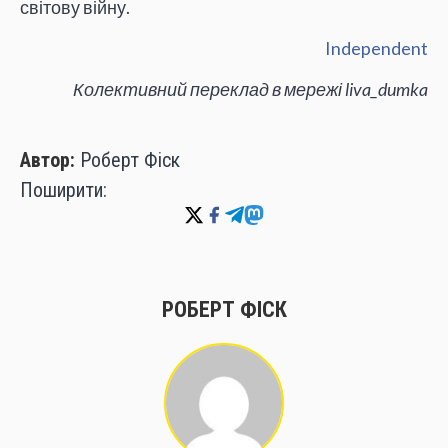
світову війну.
Independent
Колективний переклад в мережі liva_dumka
Автор:
Роберт Фіск
Поширити:
РОБЕРТ ФІСК