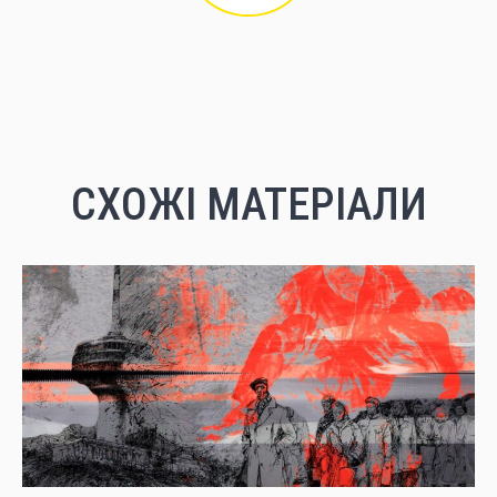
СХОЖІ МАТЕРІАЛИ