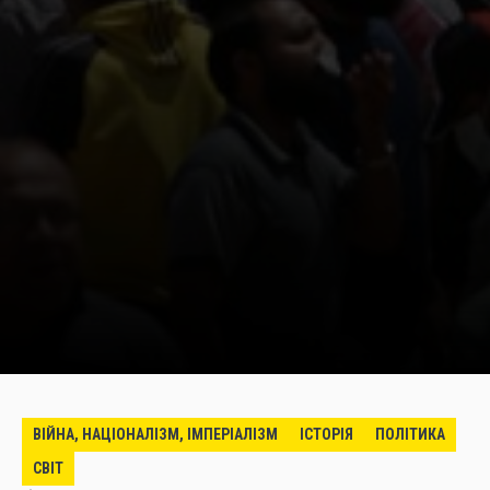
ВІЙНА, НАЦІОНАЛІЗМ, ІМПЕРІАЛІЗМ
ІСТОРІЯ
ПОЛІТИКА
СВІТ