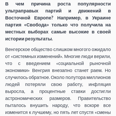
В чем причина роста популярности
ультраправых партий и движений в
Восточной Европе? Например, в Украине
партия «Свобода» только что получила на
местных выборах самые высокие в своей
истории результаты.
Венгерское общество слишком многого ожидало
от «системных изменений». Многие люди верили,
что с введением «социальной рыночной
экономики» Венгрия внезапно станет раем. Но
случилось обратное. Около полутора миллионов
людей потеряли свою работу, инфляция
выросла, а процентные ставки достигли
астрономических размеров. Правительство
пыталось внушить народу, что вскоре все
изменится к лучшему, но пять лет спустя «смены