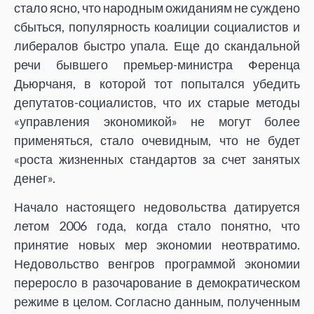
стало ясно, что народным ожиданиям не суждено
сбыться, популярность коалиции социалистов и
либералов быстро упала. Еще до скандальной
речи бывшего премьер-министра Ференца
Дьюрчаня, в которой тот попытался убедить
депутатов-социалистов, что их старые методы
«управления экономикой» не могут более
применяться,
стало очевидным, что не будет
«роста жизненных стандартов за счет занятых
денег».
Начало настоящего недовольства датируется
летом 2006 года, когда стало понятно, что
принятие новых мер экономии неотвратимо.
Недовольство венгров программой экономии
переросло в разочарование в демократическом
режиме в целом. Согласно данным, полученным