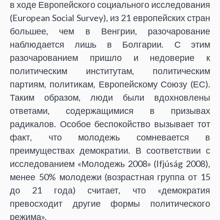
в ходе Европейского социального исследования
(European Social Survey), из 21 европейских стран
большее, чем в Венгрии, разочарование
наблюдается лишь в Болгарии. С этим
разочарованием пришло и недоверие к
политическим институтам, политическим
партиям, политикам, Европейскому Союзу (ЕС).
Таким образом, люди были вдохновлены
ответами, содержащимися в призывах
радикалов. Особое беспокойство вызывает тот
факт, что молодежь сомневается в
преимуществах демократии. В соответствии с
исследованием «Молодежь 2008» (Ifjúság 2008),
менее 50% молодежи (возрастная группа от 15
до 21 года) считает, что «демократия
превосходит другие формы политического
режима».