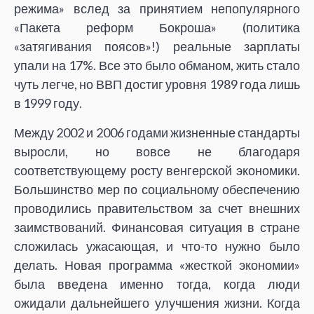
режима» вслед за принятием непопулярного
«Пакета реформ Бокроша» (политика
«затягивания поясов»!) реальные зарплаты
упали на 17%. Все это было обманом, жить стало
чуть легче, но ВВП достиг уровня 1989 года лишь
в 1999 году.
Между 2002 и 2006 годами жизненные стандарты
выросли, но вовсе не благодаря
соответствующему росту венгерской экономики.
Большинство мер по социальному обеспечению
проводились правительством за счет внешних
заимствований. Финансовая ситуация в стране
сложилась ужасающая, и что-то нужно было
делать. Новая программа «жесткой экономии»
была введена именно тогда, когда люди
ожидали дальнейшего улучшения жизни. Когда