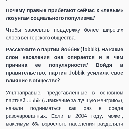
Почему правые прибегают сейчас к «левым»
лозунгам социального популизма?
Чтобы завоевать поддержку более широких
слоев венгерского общества.
Расскажите о партии Йоббик (Jobbik). На какие
слои населения она опирается и в чем
причина ее популярности? Войдя в
правительство, партия Jobbik усилила свое
влияние в обществе?
Ультраправые, представленные в основном
партией Jobbik («Движение за лучшую Венгрию»),
начали подниматься как раз в среде
разочарованных. Если в 2004 году, может,
максимум 6% взрослого населения разделяли