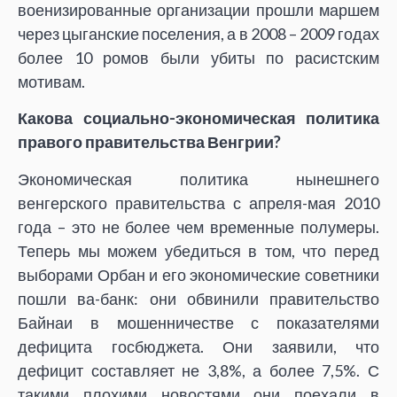
военизированные организации прошли маршем
через цыганские поселения, а в 2008 – 2009 годах
более 10 ромов были убиты по расистским
мотивам.
Какова социально-экономическая политика
правого правительства Венгрии?
Экономическая политика нынешнего
венгерского правительства с апреля-мая 2010
года – это не более чем временные полумеры.
Теперь мы можем убедиться в том, что перед
выборами Орбан и его экономические советники
пошли ва-банк: они обвинили правительство
Байнаи в мошенничестве с показателями
дефицита госбюджета. Они заявили, что
дефицит составляет не 3,8%, а более 7,5%. С
такими плохими новостями они поехали в