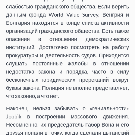
слабостью гражданского общества. Если верить
данным фонда World Value Survey, Венгрия и
Болгария находятся в конце списка активности
организаций гражданского общества. Есть также
опасения в отношении демократических
институций. Достаточно посмотреть на работу
прокуратуры и деятельность судов. Приходится
слушать постоянные жалобы в отношении
недостатка закона и порядка, часто в силу
бесконечных юридических пререканий вокруг
буквы закона. Полиция не вполне представляет,
что законно, а что нет.
Наконец, нельзя забывать о «гениальности»
Jobbik в построении массового движения.
Несомненно, их председатель Габор Вона и его
друзья попали в точку, когда сделали цыганский