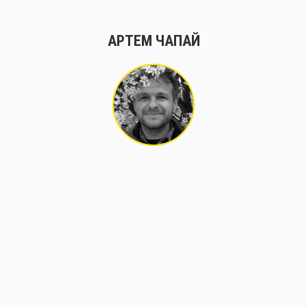
АРТЕМ ЧАПАЙ
СХОЖІ МАТЕРІАЛИ