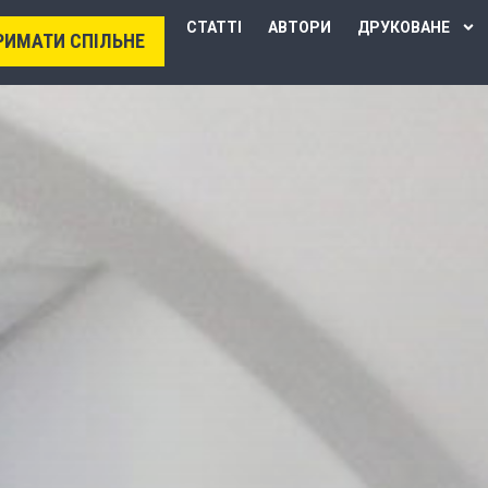
СТАТТІ
АВТОРИ
ДРУКОВАНЕ
РИМАТИ СПІЛЬНЕ