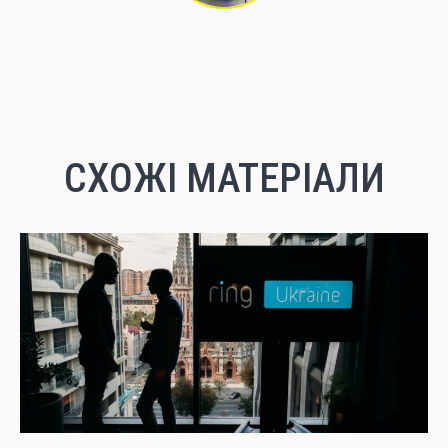
СХОЖІ МАТЕРІАЛИ