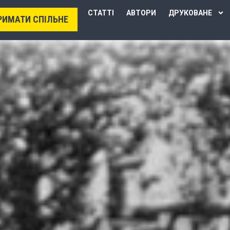
СТАТТІ
АВТОРИ
ДРУКОВАНЕ
РИМАТИ СПІЛЬНЕ