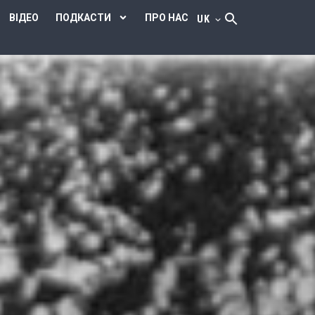
ВІДЕО
ПОДКАСТИ
ПРО НАС
UK