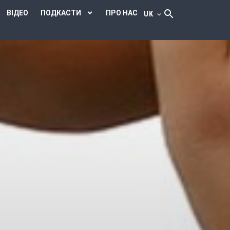
ВІДЕО
ПОДКАСТИ
ПРО НАС
UK