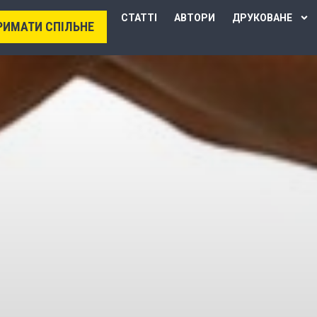
СТАТТІ
АВТОРИ
ДРУКОВАНЕ
РИМАТИ СПІЛЬНЕ