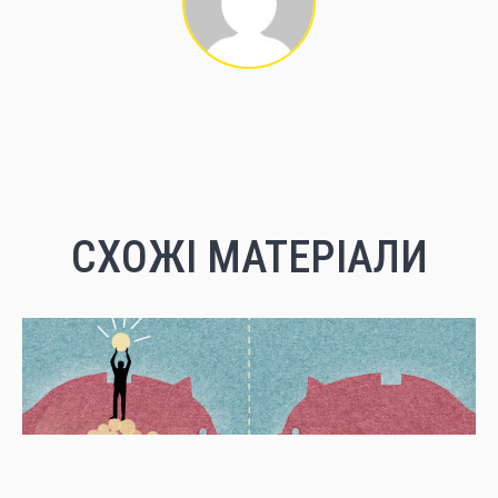
СХОЖІ МАТЕРІАЛИ