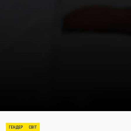
ГЕНДЕР
СВІТ