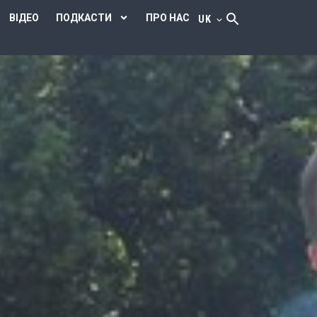
ВІДЕО
ПОДКАСТИ
ПРО НАС
UK