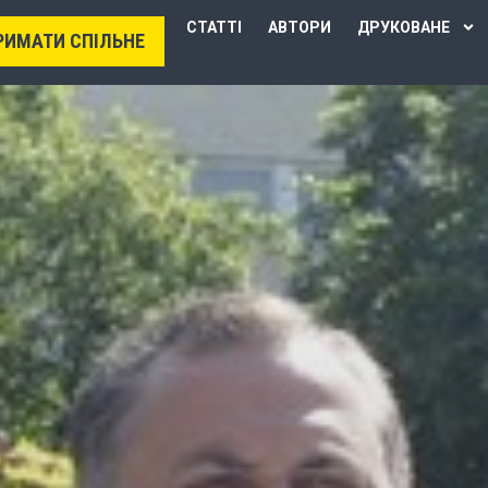
СТАТТІ
АВТОРИ
ДРУКОВАНЕ
РИМАТИ СПІЛЬНЕ