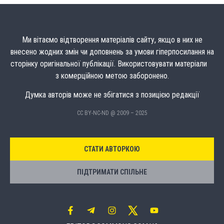
Ми вітаємо відтворення матеріалів сайту, якщо в них не
внесено жодних змін чи доповнень за умови гіперпосилання на
сторінку оригінальної публікації. Використовувати матеріали
з комерційною метою заборонено.
Думка авторів може не збігатися з позицією редакції
CC BY-NC-ND @ 2009 – 2025
СТАТИ АВТОРКОЮ
ПІДТРИМАТИ СПІЛЬНЕ