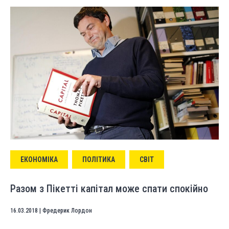
ЕКОНОМІКА
ПОЛІТИКА
СВІТ
Разом з Пікетті капітал може спати спокійно
16.03.2018
|
Фредерик Лордон