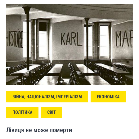
ВІЙНА, НАЦІОНАЛІЗМ, ІМПЕРІАЛІЗМ
ЕКОНОМІКА
ПОЛІТИКА
СВІТ
Лівиця не може померти