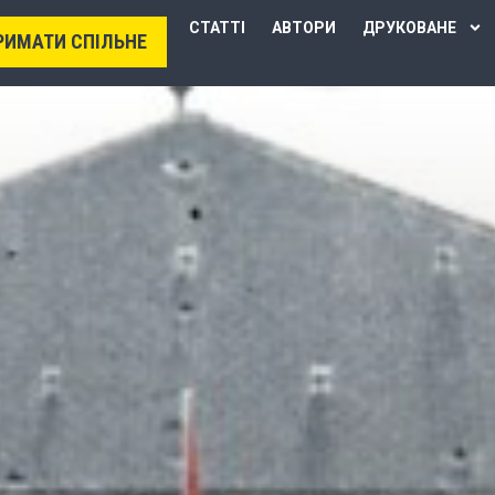
СТАТТІ
АВТОРИ
ДРУКОВАНЕ
РИМАТИ СПІЛЬНЕ