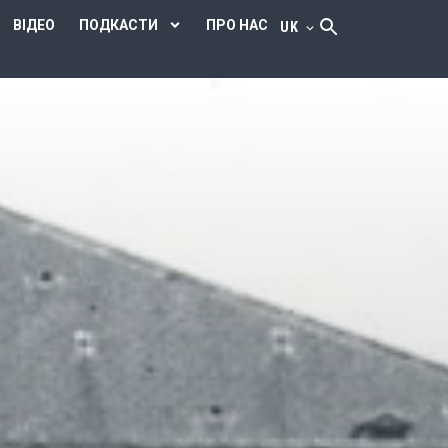
ВІДЕО
ПОДКАСТИ
ПРО НАС
UK