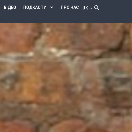
ВІДЕО
ПОДКАСТИ
ПРО НАС
UK